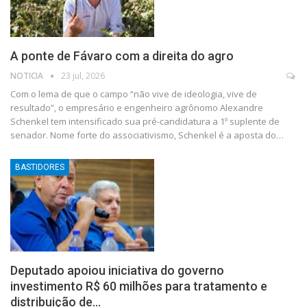
A ponte de Fávaro com a direita do agro
NOTICIA
23 jul, 2026
Com o lema de que o campo “não vive de ideologia, vive de
resultado”, o empresário e engenheiro agrônomo Alexandre
Schenkel tem intensificado sua pré-candidatura a 1º suplente de
senador. Nome forte do associativismo, Schenkel é a aposta do…
BASTIDORES
Deputado apoiou iniciativa do governo
investimento R$ 60 milhões para tratamento e
distribuição de…