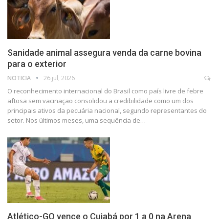
Sanidade animal assegura venda da carne bovina
para o exterior
NOTICIA
26 jul, 2026
O reconhecimento internacional do Brasil como país livre de febre
aftosa sem vacinação consolidou a credibilidade como um dos
principais ativos da pecuária nacional, segundo representantes do
setor. Nos últimos meses, uma sequência de…
Atlético-GO vence o Cuiabá por 1 a 0 na Arena