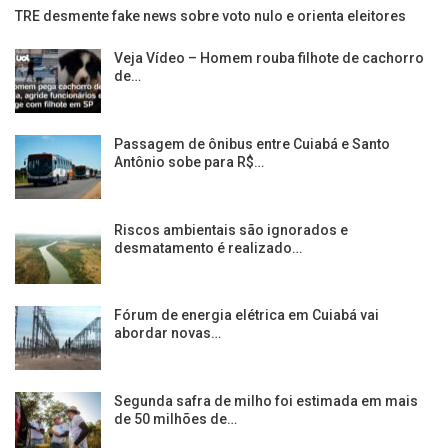
TRE desmente fake news sobre voto nulo e orienta eleitores
Veja Vídeo – Homem rouba filhote de cachorro
de…
Passagem de ônibus entre Cuiabá e Santo
Antônio sobe para R$…
Riscos ambientais são ignorados e
desmatamento é realizado…
Fórum de energia elétrica em Cuiabá vai
abordar novas…
Segunda safra de milho foi estimada em mais
de 50 milhões de…