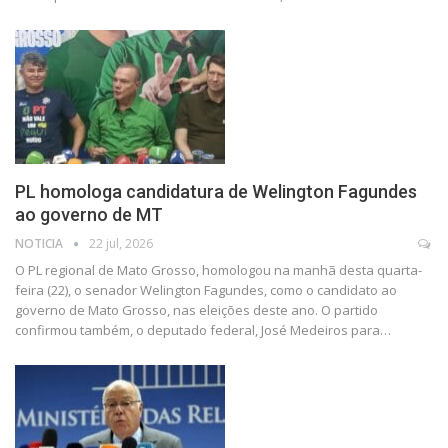
PL homologa candidatura de Welington Fagundes
ao governo de MT
NOTICIA
22 jul, 2026
O PL regional de Mato Grosso, homologou na manhã desta quarta-
feira (22), o senador Welington Fagundes, como o candidato ao
governo de Mato Grosso, nas eleições deste ano. O partido
confirmou também, o deputado federal, José Medeiros para…