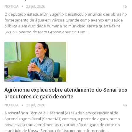
NOTICIA
23 jul, 2026
O deputado estadual Dr. Eugênio classificou o anúncio das obras no
fornecimento de água em Várzea Grande como avanço em saúde
pública e em dignidade humana no município. Nesta quarta-feira
(22), o Governo de Mato Grosso anunciou um…
Agrônoma explica sobre atendimento do Senar aos
produtores de gado de corte
NOTICIA
23 jul, 2026
A Assistência Técnica e Gerencial (ATeG) do Serviço Nacional de
Aprendizagem Rural (Senar-MT) começa, a partir de agora, numa
nova etapa com atendimentos na produção de gado de corte no
município de Nossa Senhora do Livramento, oferecendo…