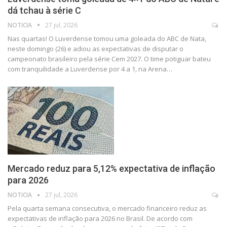
dá tchau à série C
NOTICIA
27 jul, 2026
Nas quartas! O Luverdense tomou uma goleada do ABC de Nata,
neste domingo (26) e adiou as expectativas de disputar o
campeonato brasileiro pela série Cem 2027. O time potiguar bateu
com tranquilidade a Luverdense por 4 a 1, na Arena…
Mercado reduz para 5,12% expectativa de inflação
para 2026
NOTICIA
27 jul, 2026
Pela quarta semana consecutiva, o mercado financeiro reduz as
expectativas de inflação para 2026 no Brasil. De acordo com