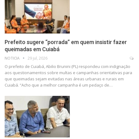
Prefeito sugere “porrada” em quem insistir fazer
queimadas em Cuiabá
NOTICIA
29 jul, 2026
O prefeito de Cuiabá, Abilio Brunini (PL) respondeu com indignação
aos questionamentos sobre multas e campanhas orientativas para
que queimadas sejam evitadas nas áreas urbanas e rurais em
Cuiabá. “Acho que a melhor campanha é um pedaço de…