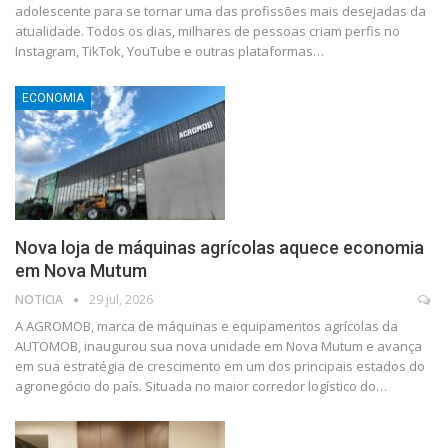
adolescente para se tornar uma das profissões mais desejadas da
atualidade. Todos os dias, milhares de pessoas criam perfis no
Instagram, TikTok, YouTube e outras plataformas…
ECONOMIA
Nova loja de máquinas agrícolas aquece economia
em Nova Mutum
NOTICIA
29 jul, 2026
A AGROMOB, marca de máquinas e equipamentos agrícolas da
AUTOMOB, inaugurou sua nova unidade em Nova Mutum e avança
em sua estratégia de crescimento em um dos principais estados do
agronegócio do país. Situada no maior corredor logístico do…