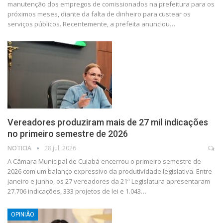
manutenção dos empregos de comissionados na prefeitura para os
próximos meses, diante da falta de dinheiro para custear os
serviços públicos. Recentemente, a prefeita anunciou…
Vereadores produziram mais de 27 mil indicações
no primeiro semestre de 2026
NOTICIA
28 jul, 2026
A Câmara Municipal de Cuiabá encerrou o primeiro semestre de
2026 com um balanço expressivo da produtividade legislativa. Entre
janeiro e junho, os 27 vereadores da 21ª Legislatura apresentaram
27.706 indicações, 333 projetos de lei e 1.043…
OPINIÃO