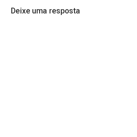
Deixe uma resposta