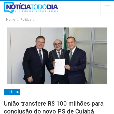
Home
Política
POLÍTICA
União transfere R$ 100 milhões para
conclusão do novo PS de Cuiabá