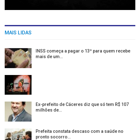
MAIS LIDAS
INSS começa a pagar o 13º para quem recebe
mais de um…
Ex-prefeito de Cáceres diz que só tem R$ 107
milhões de…
Prefeita constata descaso com a saúde no
pronto socorro…