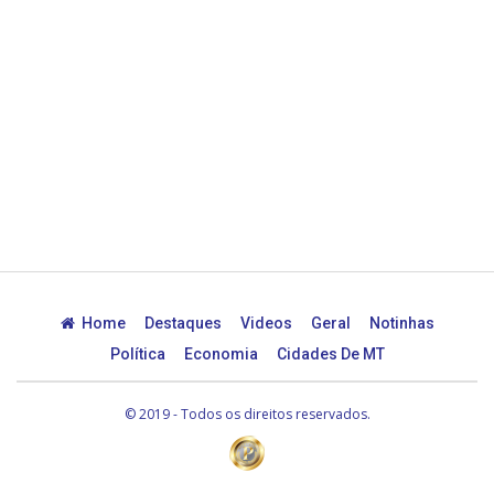
Home
Destaques
Videos
Geral
Notinhas
Política
Economia
Cidades De MT
© 2019 - Todos os direitos reservados.