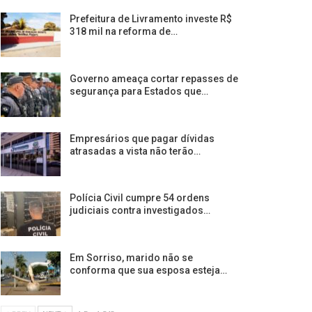
Prefeitura de Livramento investe R$
318 mil na reforma de…
Governo ameaça cortar repasses de
segurança para Estados que…
Empresários que pagar dívidas
atrasadas a vista não terão…
Polícia Civil cumpre 54 ordens
judiciais contra investigados…
Em Sorriso, marido não se
conforma que sua esposa esteja…