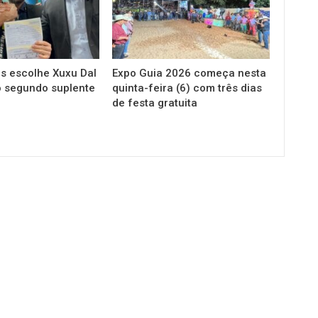
s escolhe Xuxu Dal
Expo Guia 2026 começa nesta
 segundo suplente
quinta-feira (6) com três dias
de festa gratuita