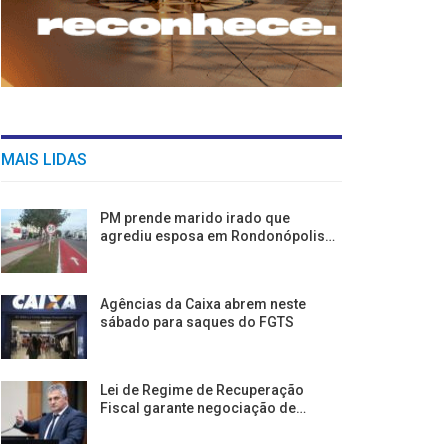
MAIS LIDAS
PM prende marido irado que
agrediu esposa em Rondonópolis…
Agências da Caixa abrem neste
sábado para saques do FGTS
Lei de Regime de Recuperação
Fiscal garante negociação de…