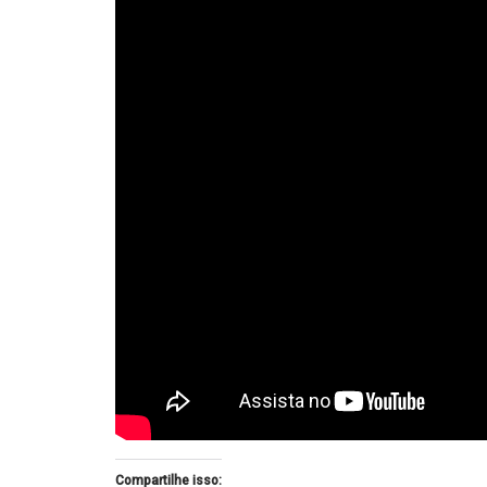
Compartilhe isso: