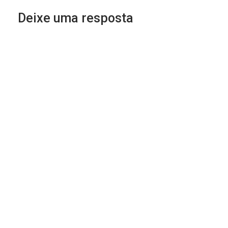
Deixe uma resposta