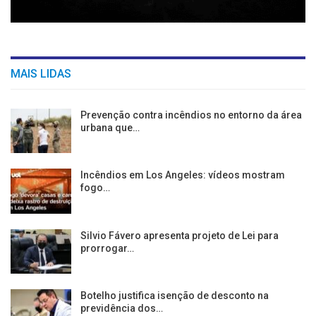
MAIS LIDAS
Prevenção contra incêndios no entorno da área
urbana que…
Incêndios em Los Angeles: vídeos mostram
fogo…
Silvio Fávero apresenta projeto de Lei para
prorrogar…
Botelho justifica isenção de desconto na
previdência dos…