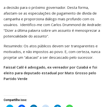
a decisão para o próximo governador. Desta forma,
afastam-se as especulações de pagamento de dívida de
campanha e proporciona diálogo mais profundo com os
usuários. Identifico-me com Carlos Drummond de Andrade:
“Dizer a última palavra sobre um assunto é menosprezar a
potencialidade do assunto”.
Resumindo: Os atos públicos devem ser transparentes e
motivados, e não impostos ao povo. E, com certeza, nunca
projetar um “abacaxi” a ser descascado pelo sucessor.
Faissal Calil é advogado, ex-vereador por Cuiabá e foi
eleito para deputado estadual por Mato Grosso pelo
Partido Verde
Compartilhe isso: