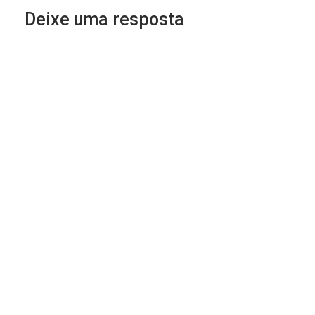
Deixe uma resposta