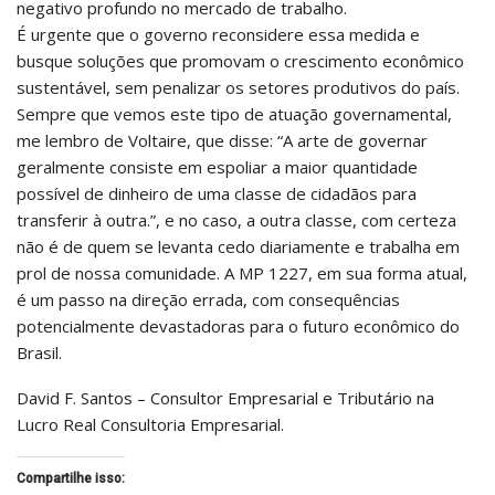
negativo profundo no mercado de trabalho.
É urgente que o governo reconsidere essa medida e
busque soluções que promovam o crescimento econômico
sustentável, sem penalizar os setores produtivos do país.
Sempre que vemos este tipo de atuação governamental,
me lembro de Voltaire, que disse: “A arte de governar
geralmente consiste em espoliar a maior quantidade
possível de dinheiro de uma classe de cidadãos para
transferir à outra.”, e no caso, a outra classe, com certeza
não é de quem se levanta cedo diariamente e trabalha em
prol de nossa comunidade. A MP 1227, em sua forma atual,
é um passo na direção errada, com consequências
potencialmente devastadoras para o futuro econômico do
Brasil.
David F. Santos – Consultor Empresarial e Tributário na
Lucro Real Consultoria Empresarial.
Compartilhe isso: