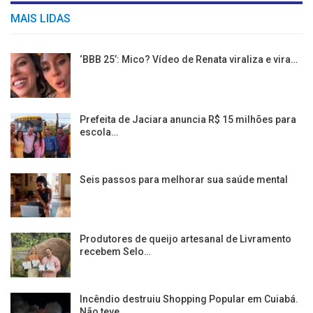
MAIS LIDAS
‘BBB 25’: Mico? Vídeo de Renata viraliza e vira…
Prefeita de Jaciara anuncia R$ 15 milhões para
escola…
Seis passos para melhorar sua saúde mental
Produtores de queijo artesanal de Livramento
recebem Selo…
Incêndio destruiu Shopping Popular em Cuiabá.
Não teve…