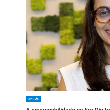
OPINIÃO