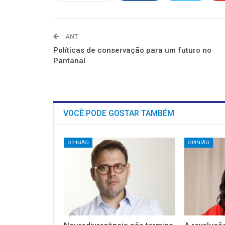
ANT
Políticas de conservação para um futuro no
Pantanal
VOCÊ PODE GOSTAR TAMBÉM
OPINIÃO
OPINIÃO