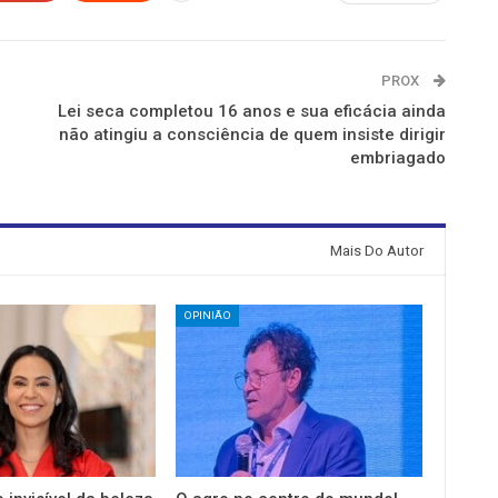
PROX
Lei seca completou 16 anos e sua eficácia ainda
não atingiu a consciência de quem insiste dirigir
embriagado
Mais Do Autor
OPINIÃO