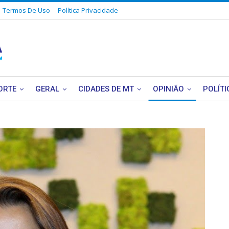
Termos De Uso
Política Privacidade
ORTE
GERAL
CIDADES DE MT
OPINIÃO
POLÍTI