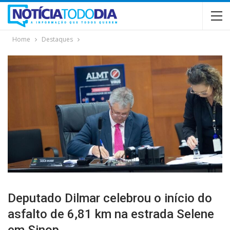
Home
Destaques
Deputado Dilmar celebrou o início do
asfalto de 6,81 km na estrada Selene