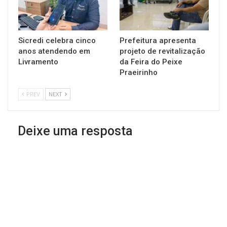
Sicredi celebra cinco
Prefeitura apresenta
anos atendendo em
projeto de revitalização
Livramento
da Feira do Peixe
Praeirinho
PREV
NEXT
Deixe uma resposta