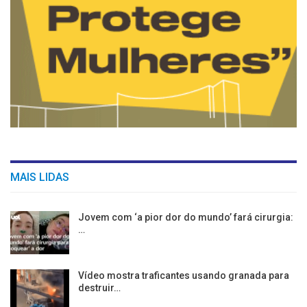
MAIS LIDAS
Jovem com ‘a pior dor do mundo’ fará cirurgia:
…
Vídeo mostra traficantes usando granada para
destruir…