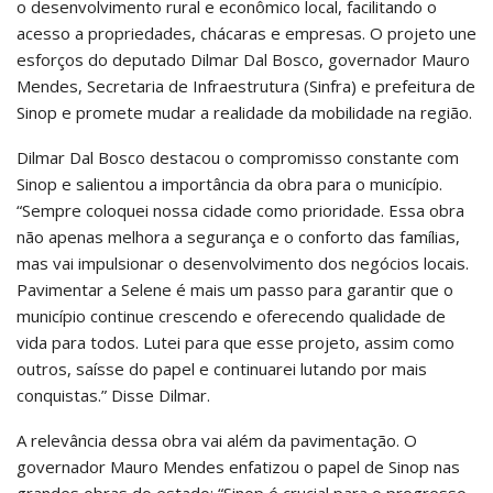
o desenvolvimento rural e econômico local, facilitando o
acesso a propriedades, chácaras e empresas. O projeto une
esforços do deputado Dilmar Dal Bosco, governador Mauro
Mendes, Secretaria de Infraestrutura (Sinfra) e prefeitura de
Sinop e promete mudar a realidade da mobilidade na região.
Dilmar Dal Bosco destacou o compromisso constante com
Sinop e salientou a importância da obra para o município.
“Sempre coloquei nossa cidade como prioridade. Essa obra
não apenas melhora a segurança e o conforto das famílias,
mas vai impulsionar o desenvolvimento dos negócios locais.
Pavimentar a Selene é mais um passo para garantir que o
município continue crescendo e oferecendo qualidade de
vida para todos. Lutei para que esse projeto, assim como
outros, saísse do papel e continuarei lutando por mais
conquistas.” Disse Dilmar.
A relevância dessa obra vai além da pavimentação. O
governador Mauro Mendes enfatizou o papel de Sinop nas