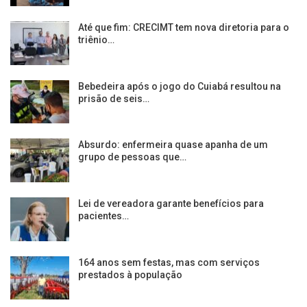
Até que fim: CRECIMT tem nova diretoria para o
triênio…
Bebedeira após o jogo do Cuiabá resultou na
prisão de seis…
Absurdo: enfermeira quase apanha de um
grupo de pessoas que…
Lei de vereadora garante benefícios para
pacientes…
164 anos sem festas, mas com serviços
prestados à população