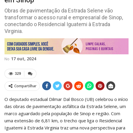
em Sinop
Obras de pavimentação da Estrada Selene vão
transformar o acesso rural e empresarial de Sinop,
conectando o Residencial Iguatemi à Estrada
Virginia.
17 out, 2024
No
329
Compartilhar
O deputado estadual Dilmar Dal Bosco (UB) celebrou o início
das obras de pavimentação asfáltica da Estrada Selene, um
marco aguardado pela população de Sinop e região. Com
uma extensão de 6,81 km, o trecho que liga o Residencial
Iguatemi à Estrada Virginia traz uma nova perspectiva para