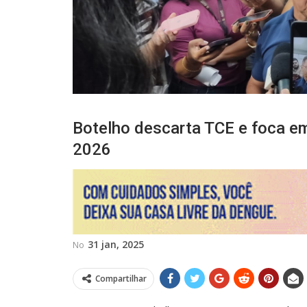
Botelho descarta TCE e foca em
2026
31 jan, 2025
No
Compartilhar