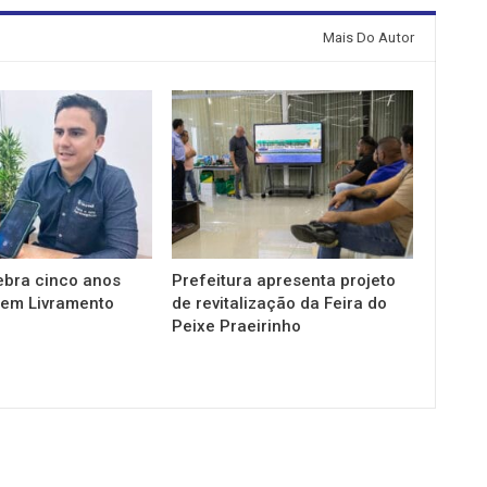
Mais Do Autor
ebra cinco anos
Prefeitura apresenta projeto
em Livramento
de revitalização da Feira do
Peixe Praeirinho