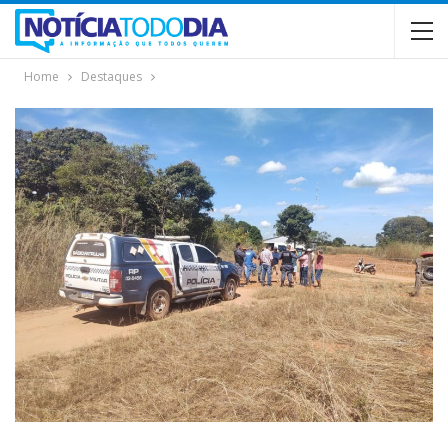
Home
Destaques