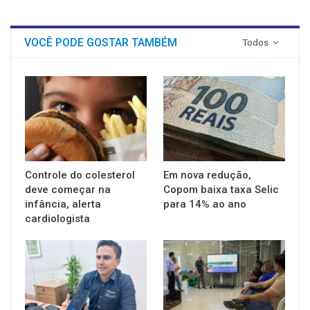
VOCÊ PODE GOSTAR TAMBÉM
Todos
Controle do colesterol
Em nova redução,
deve começar na
Copom baixa taxa Selic
infância, alerta
para 14% ao ano
cardiologista