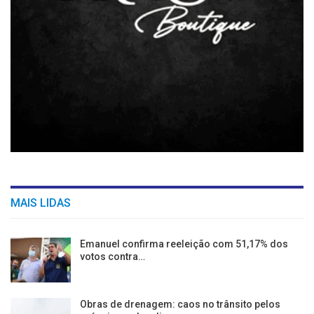
MAIS LIDAS
Emanuel confirma reeleição com 51,17% dos
votos contra…
Obras de drenagem: caos no trânsito pelos