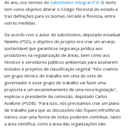
do ano, nos termos do
Substitutivo Integral nº 6
. O texto
tem como objetivo alterar o Código Florestal do estado e
traz definições para os biomas cerrado e floresta, entre
outras medidas.
De acordo com o autor do substitutivo, deputado estadual
Nininho (PSD), o objetivo do projeto era criar um arranjo
sustentável que garantisse segurança jurídica aos
produtores na regularização de áreas, bem como aos
técnicos e servidores públicos ambientais para assinarem
estudos e projetos de classificação vegetal. “Nós criamos
um grupo técnico de trabalho em cima do veto do
governador e esse grupo de trabalho vai fazer uma
proposta e um encaminhamento de uma nova legislação”,
explicou o presidente da comissão, deputado Carlos
Avallone (PSDB). “Para isso, nós precisamos criar um plano
de trabalho para que as discussões não fiquem infrutíferas.
Vamos criar uma forma de todos poderem contribuir, tanto
a área científica, como a área das organizações não-