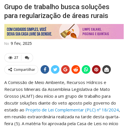
Grupo de trabalho busca soluções
para regularização de áreas rurais
9 fev, 2025
No
27
Compartilhar
A Comissão de Meio Ambiente, Recursos Hídricos e
Recursos Minerais da Assembleia Legislativa de Mato
Grosso (ALMT) deu início a um grupo de trabalho para
discutir soluções diante do veto aposto pelo governo do
estado ao
Projeto de Lei Complementar (PLC) nº 18/2024
,
em reunião extraordinária realizada na tarde desta quarta-
feira (5). A matéria foi aprovada pela Casa de Leis no início