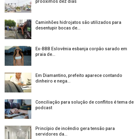
próoximos dez dias
Caminhões hidrojatos são utilizados para
desentupir bocas de…
Ex-BBB Eslovênia esbanja corpão sarado em
praia de…
Em Diamantino, prefeito aparece contando
dinheiro e nega…
Conciliação para solução de conflitos é tema de
podcast
Princípio de incêndio gera tensão para
servidores da…