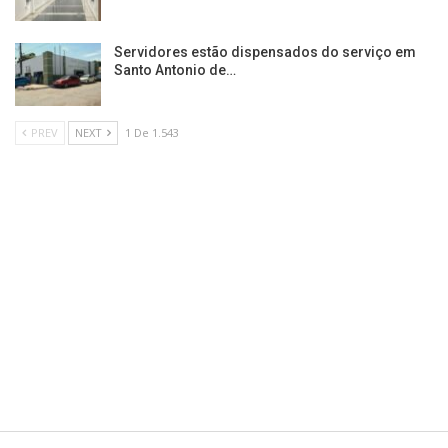
Servidores estão dispensados do serviço em
Santo Antonio de…
PREV
NEXT
1 De 1.543