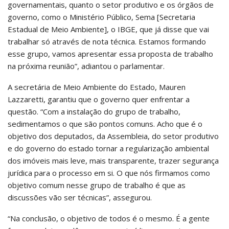
governamentais, quanto o setor produtivo e os órgãos de
governo, como o Ministério Público, Sema [Secretaria
Estadual de Meio Ambiente], o IBGE, que já disse que vai
trabalhar só através de nota técnica. Estamos formando
esse grupo, vamos apresentar essa proposta de trabalho
na próxima reunião”, adiantou o parlamentar.
A secretária de Meio Ambiente do Estado, Mauren
Lazzaretti, garantiu que o governo quer enfrentar a
questão. “Com a instalação do grupo de trabalho,
sedimentamos o que são pontos comuns. Acho que é o
objetivo dos deputados, da Assembleia, do setor produtivo
e do governo do estado tornar a regularização ambiental
dos imóveis mais leve, mais transparente, trazer segurança
jurídica para o processo em si. O que nós firmamos como
objetivo comum nesse grupo de trabalho é que as
discussões vão ser técnicas”, assegurou.
“Na conclusão, o objetivo de todos é o mesmo. É a gente