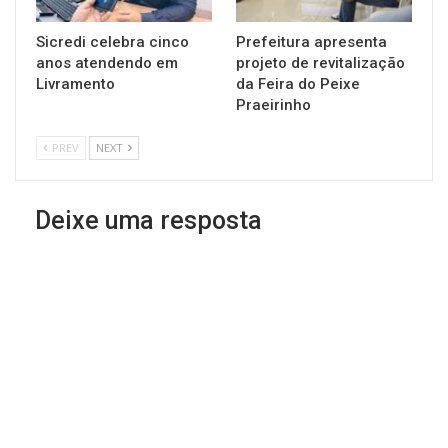
Sicredi celebra cinco
Prefeitura apresenta
anos atendendo em
projeto de revitalização
Livramento
da Feira do Peixe
Praeirinho
PREV
NEXT
Deixe uma resposta