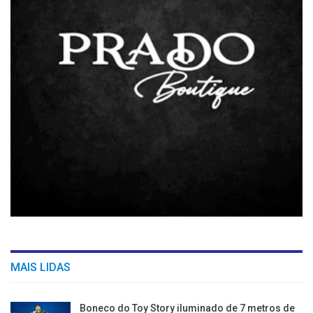
MAIS LIDAS
Boneco do Toy Story iluminado de 7 metros de