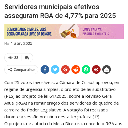
Servidores municipais efetivos
asseguram RGA de 4,77% para 2025
1 abr, 2025
No
22
Compartilhar
Com 25 votos favoráveis, a Câmara de Cuiabá aprovou, em
regime de urgência simples, o projeto de lei substitutivo
(PLS) ao projeto de lei 61/2025, sobre a Revisão Geral
Anual (RGA) na remuneração dos servidores do quadro de
carreira do Poder Legislativo. A votação foi realizada
durante a sessão ordinária desta terça-feira (1º).
O projeto, de autoria da Mesa Diretora, concede o RGA aos