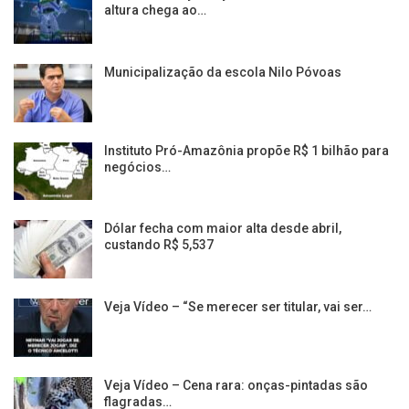
altura chega ao…
Municipalização da escola Nilo Póvoas
Instituto Pró-Amazônia propõe R$ 1 bilhão para
negócios…
Dólar fecha com maior alta desde abril,
custando R$ 5,537
Veja Vídeo – “Se merecer ser titular, vai ser…
Veja Vídeo – Cena rara: onças-pintadas são
flagradas…