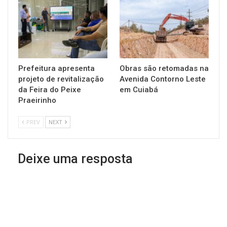
Prefeitura apresenta
Obras são retomadas na
projeto de revitalização
Avenida Contorno Leste
da Feira do Peixe
em Cuiabá
Praeirinho
PREV
NEXT
Deixe uma resposta