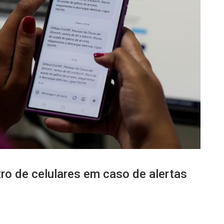
tro de celulares em caso de alertas