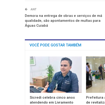
ANT
Demora na entrega de obras e serviços de má
qualidade, são apontamentos de multas para
Águas Cuiabá
VOCÊ PODE GOSTAR TAMBÉM
Sicredi celebra cinco anos
Prefeitura 
atendendo em Livramento
de revitali