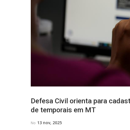
Defesa Civil orienta para cadas
de temporais em MT
13 nov, 2025
No