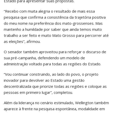
Estado para apresentar suas propostas.
“Recebo com muita alegria o resultado de mais essa
pesquisa que confirma a consistência da trajetória positiva
do meu nome na preferência dos mato-grossenses. Mas
mantenho a humildade por saber que ainda temos muito
trabalho a ser feito e muito Mato Grosso para percorrer até
as eleições”, afirmou.
O senador também aproveitou para reforçar o discurso de
sua pré-campanha, defendendo um modelo de
administração voltado para todas as regiões do Estado.
“Vou continuar construindo, ao lado do povo, o projeto
inovador para devolver ao Estado uma gestão
descentralizada que priorize todas as regiões e coloque as
pessoas em primeiro lugar”, completou.
Além da liderança no cenário estimulado, Wellington também
aparece à frente na pesquisa espontânea, modalidade em