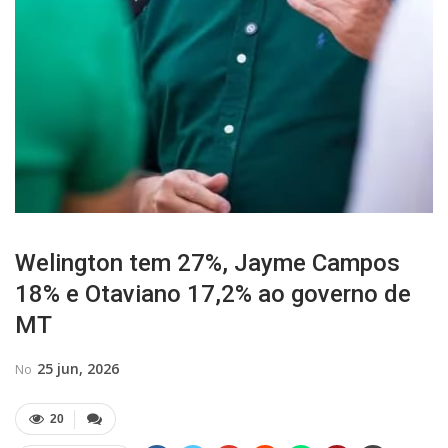
Welington tem 27%, Jayme Campos
18% e Otaviano 17,2% ao governo de
MT
25 jun, 2026
No
20