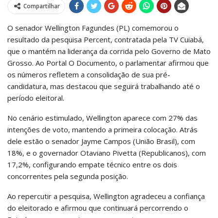
Compartilhar
O senador Wellington Fagundes (PL) comemorou o
resultado da pesquisa Percent, contratada pela TV Cuiabá,
que o mantém na liderança da corrida pelo Governo de Mato
Grosso. Ao Portal O Documento, o parlamentar afirmou que
os números refletem a consolidação de sua pré-
candidatura, mas destacou que seguirá trabalhando até o
período eleitoral.
No cenário estimulado, Wellington aparece com 27% das
intenções de voto, mantendo a primeira colocação. Atrás
dele estão o senador Jayme Campos (União Brasil), com
18%, e o governador Otaviano Pivetta (Republicanos), com
17,2%, configurando empate técnico entre os dois
concorrentes pela segunda posição.
Ao repercutir a pesquisa, Wellington agradeceu a confiança
do eleitorado e afirmou que continuará percorrendo o